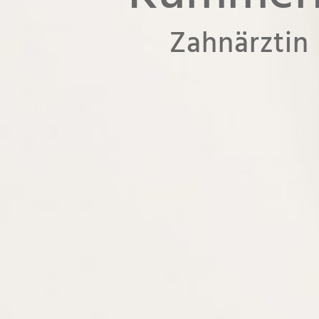
Zahnärztin