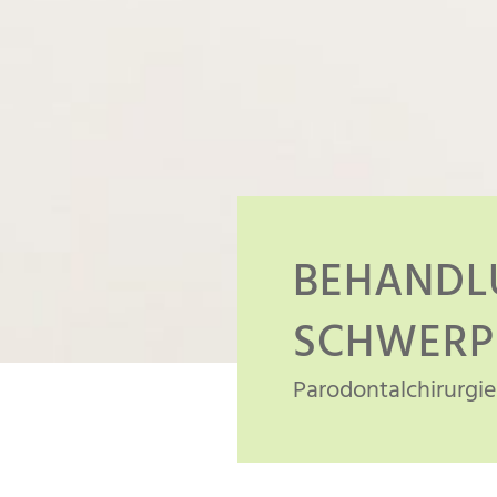
BEHANDL
SCHWERP
Parodontalchirurgie