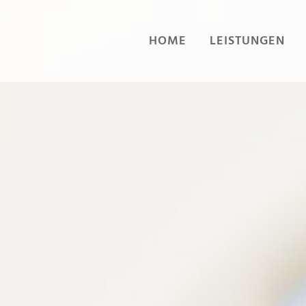
HOME
LEISTUNGEN