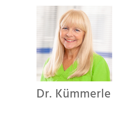
Dr. Kümmerle
Zahnärztin