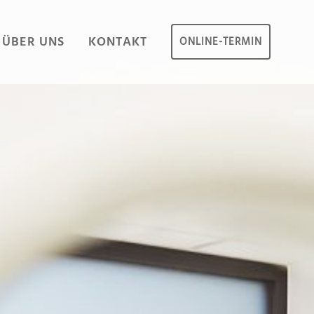
ÜBER UNS
KONTAKT
ONLINE-TERMIN