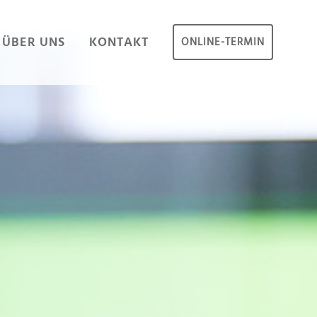
ÜBER UNS
KONTAKT
ONLINE-TERMIN