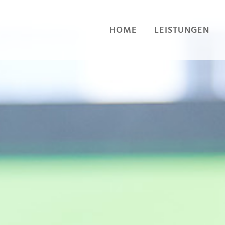
HOME
LEISTUNGEN